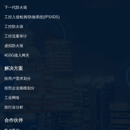
下一代防火墙
工控入侵检测/防御系统(IPS/IDS)
工控防火墙
工控流量审计
虚拟防火墙
4G5G接入网关
解决方案
按用户需求划分
按照企业规模划分
工业网络
按行业分析
合作伙伴