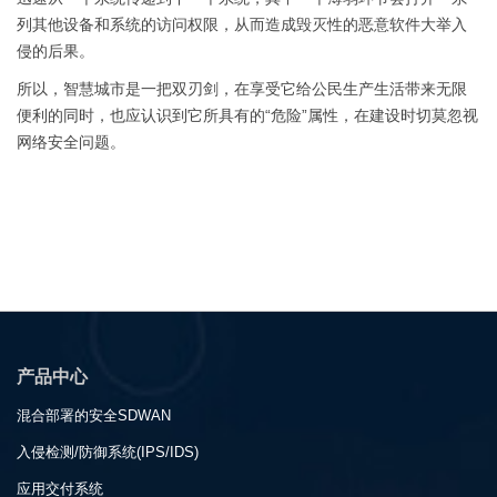
列其他设备和系统的访问权限，从而造成毁灭性的恶意软件大举入
侵的后果。
所以，智慧城市是一把双刃剑，在享受它给公民生产生活带来无限
便利的同时，也应认识到它所具有的“危险”属性，在建设时切莫忽视
网络安全问题。
产品中心
混合部署的安全SDWAN
入侵检测/防御系统(IPS/IDS)
应用交付系统