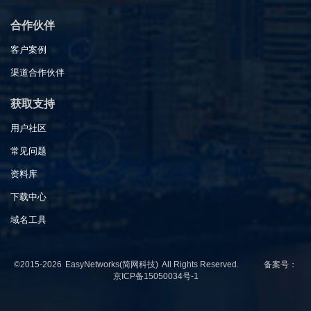
合作伙伴
客户案例
渠道合作伙伴
获取支持
用户社区
常见问题
资料库
下载中心
域名工具
©2015-2026
EasyNetworks(简网科技)
All Rights Reserved. 备案号：
京ICP备15050034号-1