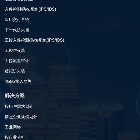
入侵检测/防御系统(IPS/IDS)
应用交付系统
下一代防火墙
工控入侵检测/防御系统(IPS/IDS)
工控防火墙
工控流量审计
虚拟防火墙
4G5G接入网关
解决方案
按用户需求划分
按照企业规模划分
工业网络
按行业分析