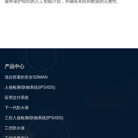
最终保护组织的人工智能计划，并确保系统和数据的完整性。
产品中心
混合部署的安全SDWAN
入侵检测/防御系统(IPS/IDS)
应用交付系统
下一代防火墙
工控入侵检测/防御系统(IPS/IDS)
工控防火墙