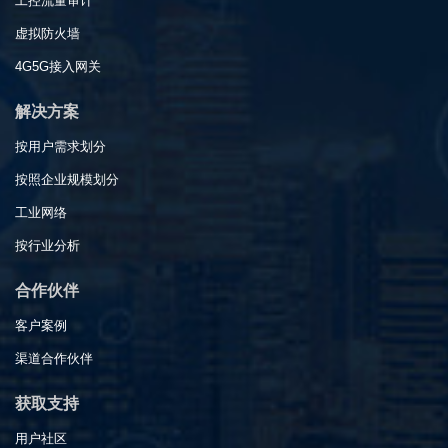
工控流量审计
虚拟防火墙
4G5G接入网关
解决方案
按用户需求划分
按照企业规模划分
工业网络
按行业分析
合作伙伴
客户案例
渠道合作伙伴
获取支持
用户社区