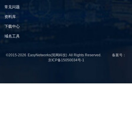
常见问题
资料库
下载中心
域名工具
©2015-2026
EasyNetworks(简网科技)
All Rights Reserved. 备案号：
京ICP备15050034号-1