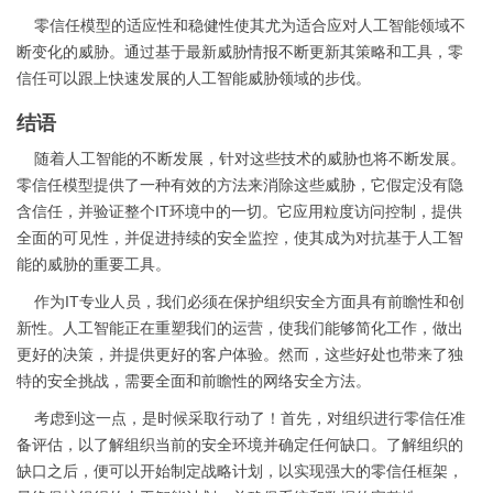
零信任模型的适应性和稳健性使其尤为适合应对人工智能领域不
断变化的威胁。通过基于最新威胁情报不断更新其策略和工具，零
信任可以跟上快速发展的人工智能威胁领域的步伐。
结语
随着人工智能的不断发展，针对这些技术的威胁也将不断发展。
零信任模型提供了一种有效的方法来消除这些威胁，它假定没有隐
含信任，并验证整个IT环境中的一切。它应用粒度访问控制，提供
全面的可见性，并促进持续的安全监控，使其成为对抗基于人工智
能的威胁的重要工具。
作为IT专业人员，我们必须在保护组织安全方面具有前瞻性和创
新性。人工智能正在重塑我们的运营，使我们能够简化工作，做出
更好的决策，并提供更好的客户体验。然而，这些好处也带来了独
特的安全挑战，需要全面和前瞻性的网络安全方法。
考虑到这一点，是时候采取行动了！首先，对组织进行零信任准
备评估，以了解组织当前的安全环境并确定任何缺口。了解组织的
缺口之后，便可以开始制定战略计划，以实现强大的零信任框架，