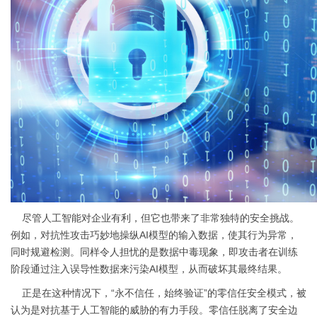
尽管人工智能对企业有利，但它也带来了非常独特的安全挑战。
例如，对抗性攻击巧妙地操纵AI模型的输入数据，使其行为异常，
同时规避检测。同样令人担忧的是数据中毒现象，即攻击者在训练
阶段通过注入误导性数据来污染AI模型，从而破坏其最终结果。
正是在这种情况下，“永不信任，始终验证”的零信任安全模式，被
认为是对抗基于人工智能的威胁的有力手段。零信任脱离了安全边