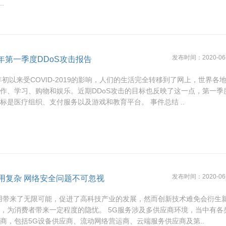
.
发布时间：2020-06-0
0年第一季度DDoS攻击报告
0年初以来受COVID-2019的影响，人们的生活完全转移到了网上，世界各
作、学习、购物和娱乐。近期DDoS攻击的目标也反映了这一点，第一季
标是医疗组织、支付服务以及游戏和教育平台。 事件总结 ..
发布时间：2020-06-0
应用复杂 网络安全问题不可忽视
用带来了无限可能，促进了高科技产业的发展，然而创新技术难免会衍生
，为消费者带来一定程度的隐忧。 5G服务涉及多供应商环境，当中有各
商，包括5G设备供应商、流动网络营运商、云端服务供应商及第..