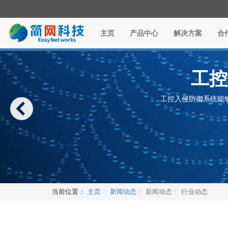
主页
产品中心
解决方案
合
工控
工控入侵防御系统能
当前位置：
主页
新闻动态
新闻动态
行业动态
混合
防