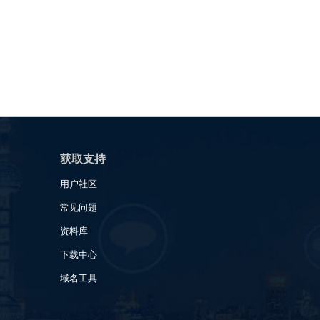
获取支持
用户社区
常见问题
资料库
下载中心
域名工具