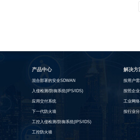
产品中心
解决方
混合部署的安全SDWAN
按用户需
入侵检测/防御系统(IPS/IDS)
按照企业
应用交付系统
工业网络
下一代防火墙
按行业分
工控入侵检测/防御系统(IPS/IDS)
工控防火墙