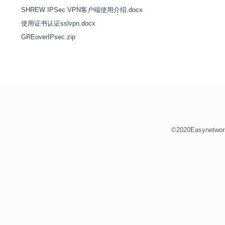
SHREW IPSec VPN客户端使用介绍.docx
使用证书认证sslvpn.docx
GREoverIPsec.zip
©2020Easynetwor