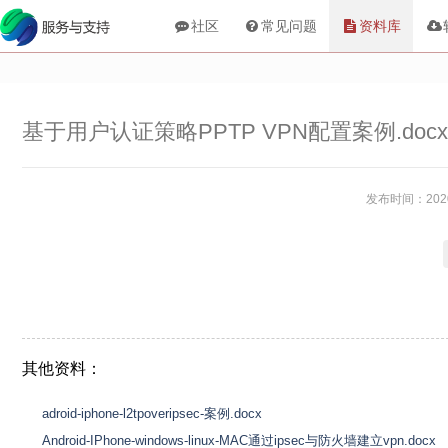
社区
常见问题
资料库
基于用户认证策略PPTP VPN配置案例.docx
发布时间：2020-
其他资料：
adroid-iphone-l2tpoveripsec-案例.docx
Android-IPhone-windows-linux-MAC通过ipsec与防火墙建立vpn.docx