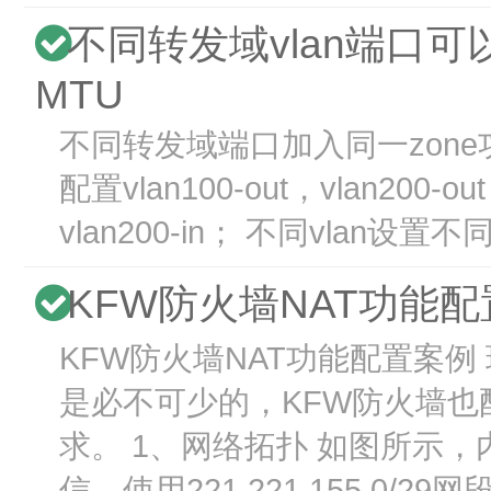
不同转发域vlan端口可
MTU
不同转发域端口加入同一zone功
配置vlan100-out，vlan200-o
vlan200-in； 不同vlan设置不同
KFW防火墙NAT功能
KFW防火墙NAT功能配置案例
是必不可少的，KFW防火墙也
求。 1、网络拓扑 如图所示，内网
信，使用221.221.155.0