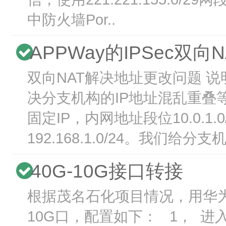
中防火墙Por..
APPWay的IPSec双向N
双向NAT解决地址更改问题 说
决分支机构的IP地址混乱重叠
固定IP，内网地址段位10.0.1
192.168.1.0/24。我们给分支机.
40G-10G接口转接
根据茂名石化项目情况，用华为S
10G口，配置如下： 1， 进入40G接口