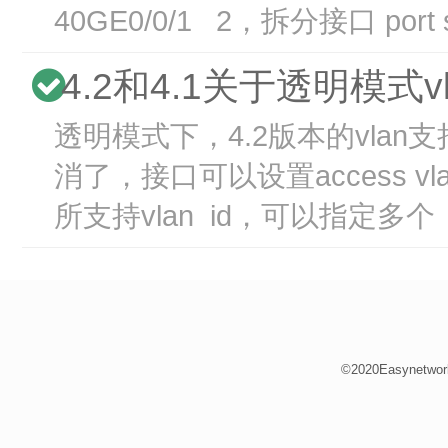
40GE0/0/1 2，拆分接口 port split
4.2和4.1关于透明模式v
透明模式下，4.2版本的vlan支持变
消了，接口可以设置access v
所支持vlan id，可以指定多个 edit
©2020Easynetwor