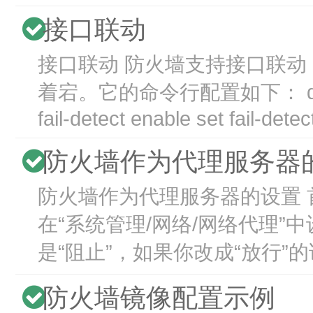
接口联动
接口联动 防火墙支持接口联动，比
着宕。它的命令行配置如下： define sys
fail-detect enable set fail-detect
防火墙作为代理服务器
防火墙作为代理服务器的设置 
在“系统管理/网络/网络代理”
是“阻止”，如果你改成“放行”的
防火墙镜像配置示例