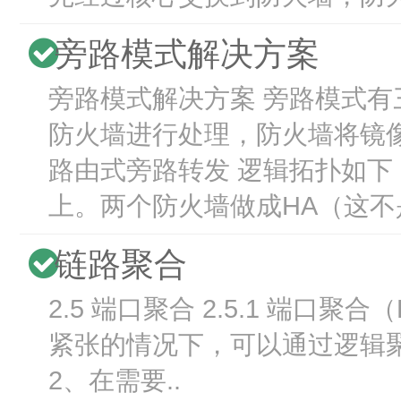
旁路模式解决方案
旁路模式解决方案 旁路模式
防火墙进行处理，防火墙将镜像
路由式旁路转发 逻辑拓扑如
上。两个防火墙做成HA（这不
链路聚合
2.5 端口聚合 2.5.1 端
紧张的情况下，可以通过逻
2、在需要..