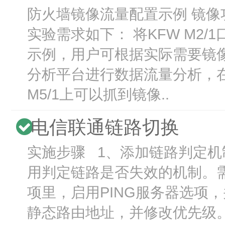
防火墙镜像流量配置示例 镜像
实验需求如下： 将KFW M2/
示例，用户可根据实际需要镜
分析平台进行数据流量分析，在
M5/1上可以抓到镜像..
电信联通链路切换
实施步骤 1、添加链路判定机
用判定链路是否失效的机制。需
项里，启用PING服务器选项，
静态路由地址，并修改优先级。如