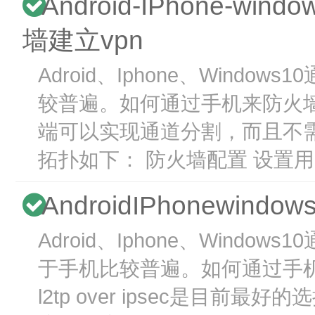
Android-IPhone-win
墙建立vpn
Adroid、Iphone、Windo
较普遍。如何通过手机来防火墙建
端可以实现通道分割，而且不
拓扑如下： 防火墙配置 设置用
AndroidIPhonewind
Adroid、Iphone、Windows1
于手机比较普遍。如何通过手机
l2tp over ipsec是目前