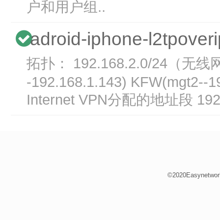
户和用户组..
adroid-iphone-l2tpove
拓扑： 192.168.2.0/24（无线网段）
-192.168.1.143) KFW(mgt2--192
Internet VPN分配的地址段 192.16
©2020Easynetwor