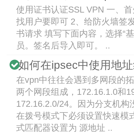
使用证书认证SSL VPN 一
找用户要即可 2、给防火墙签
书请求 填写下面内容，选择“基
员。签名后导入即可。 ..
如何在ipsec中使用地
在vpn中往往会遇到多网段的
两个网段组成，172.16.1.0和1
172.16.2.0/24。因为分
在拨号模式下必须设置快速模
式匹配器设置为 源地址 ..