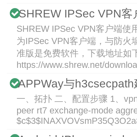
SHREW IPSec VP
SHREW IPSec VPN客户端
为IPSec VPN客户端，与防火墙
准版是免费软件，下载地址如
https://www.shrew.net/download
APPWay与h3csecpath
一、拓扑 二、配置步骤 1、vpn 
peer rt7 exchange-mode aggre
$c$3$INAXVOVsmP35Q3O2a8